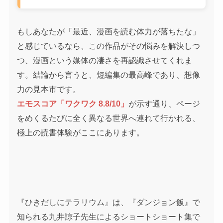
もしあなたが「最近、漫画を読む体力が落ちたな」
と感じているなら、この作品がその悩みを解決しつ
つ、漫画という媒体の凄さを再認識させてくれま
す。結論から言うと、短編集の最高峰であり、想像
力の見本市です。
エモスコア「ワクワク 8.8/10」
が示す通り、ページ
をめくるたびに全く異なる世界へ連れて行かれる、
極上の読書体験がここにあります。
『ひきだしにテラリウム』は、『ダンジョン飯』で
知られる九井諒子先生によるショートショート集で