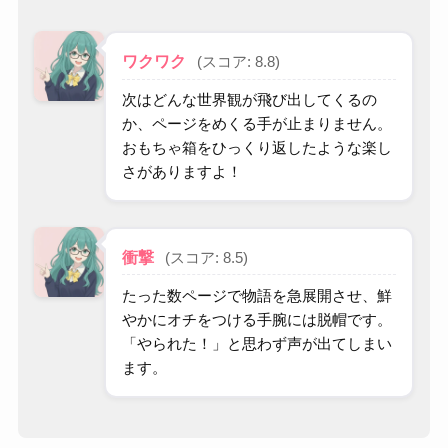
ワクワク
(スコア: 8.8)
次はどんな世界観が飛び出してくるの
か、ページをめくる手が止まりません。
おもちゃ箱をひっくり返したような楽し
さがありますよ！
衝撃
(スコア: 8.5)
たった数ページで物語を急展開させ、鮮
やかにオチをつける手腕には脱帽です。
「やられた！」と思わず声が出てしまい
ます。