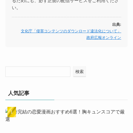
るためにも、必ず正規の配信サービスをご利用くださ
い。
出典:
文化庁「侵害コンテンツのダウンロード違法化について」
政府広報オンライン
検索
人気記事