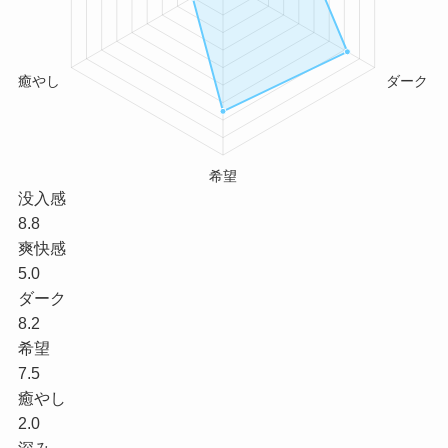
没入感
8.8
爽快感
5.0
ダーク
8.2
希望
7.5
癒やし
2.0