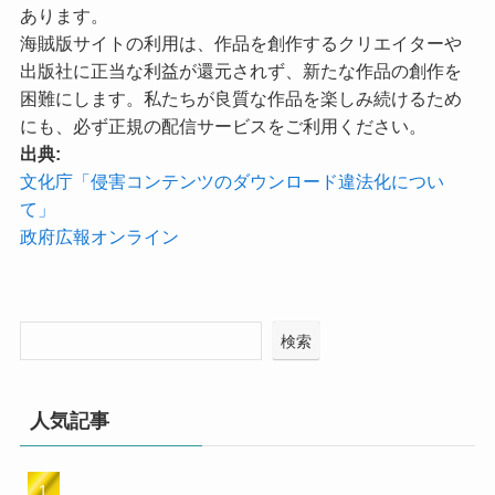
あります。
海賊版サイトの利用は、作品を創作するクリエイターや
出版社に正当な利益が還元されず、新たな作品の創作を
困難にします。私たちが良質な作品を楽しみ続けるため
にも、必ず正規の配信サービスをご利用ください。
出典:
文化庁「侵害コンテンツのダウンロード違法化につい
て」
政府広報オンライン
検索
人気記事