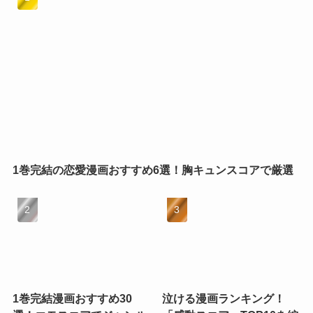
1巻完結の恋愛漫画おすすめ6選！胸キュンスコアで厳選
1巻完結漫画おすすめ30
泣ける漫画ランキング！