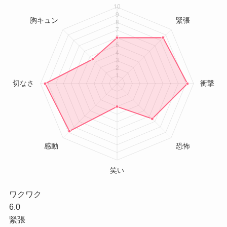
ワクワク
6.0
緊張