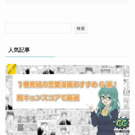
検索
人気記事