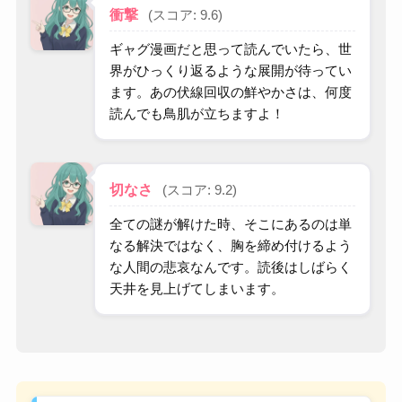
衝撃
(スコア: 9.6)
ギャグ漫画だと思って読んでいたら、世
界がひっくり返るような展開が待ってい
ます。あの伏線回収の鮮やかさは、何度
読んでも鳥肌が立ちますよ！
切なさ
(スコア: 9.2)
全ての謎が解けた時、そこにあるのは単
なる解決ではなく、胸を締め付けるよう
な人間の悲哀なんです。読後はしばらく
天井を見上げてしまいます。