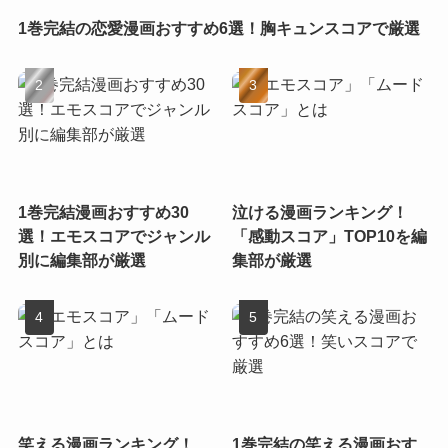
1巻完結の恋愛漫画おすすめ6選！胸キュンスコアで厳選
1巻完結漫画おすすめ30
泣ける漫画ランキング！
選！エモスコアでジャンル
「感動スコア」TOP10を編
別に編集部が厳選
集部が厳選
笑える漫画ランキング！
1巻完結の笑える漫画おす