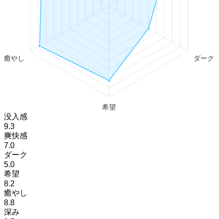
没入感
9.3
爽快感
7.0
ダーク
5.0
希望
8.2
癒やし
8.8
深み