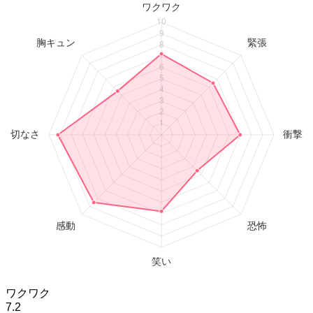
ワクワク
7.2