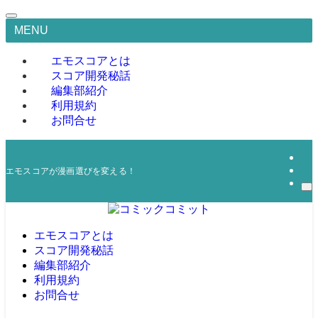
MENU
エモスコアとは
スコア開発秘話
編集部紹介
利用規約
お問合せ
エモスコアが漫画選びを変える！
エモスコアとは
スコア開発秘話
編集部紹介
利用規約
お問合せ