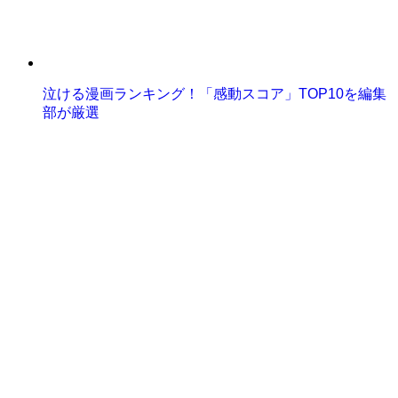
泣ける漫画ランキング！「感動スコア」TOP10を編集
部が厳選