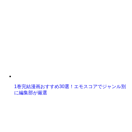
1巻完結漫画おすすめ30選！エモスコアでジャンル別
に編集部が厳選