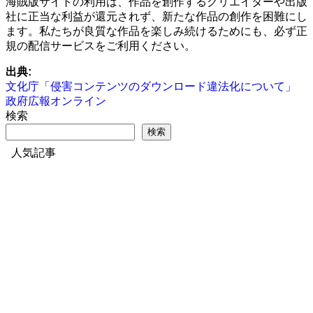
海賊版サイトの利用は、作品を創作するクリエイターや出版
社に正当な利益が還元されず、新たな作品の創作を困難にし
ます。私たちが良質な作品を楽しみ続けるためにも、必ず正
規の配信サービスをご利用ください。
出典:
文化庁「侵害コンテンツのダウンロード違法化について」
政府広報オンライン
検索
検索
人気記事