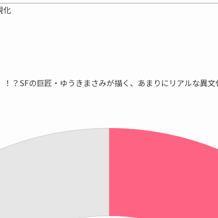
視化
」！？SFの巨匠・ゆうきまさみが描く、あまりにリアルな異文