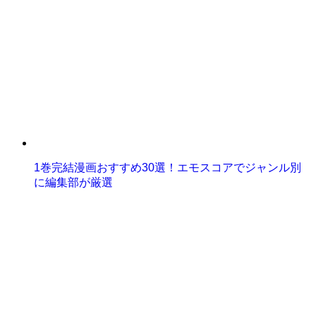
1巻完結漫画おすすめ30選！エモスコアでジャンル別
に編集部が厳選