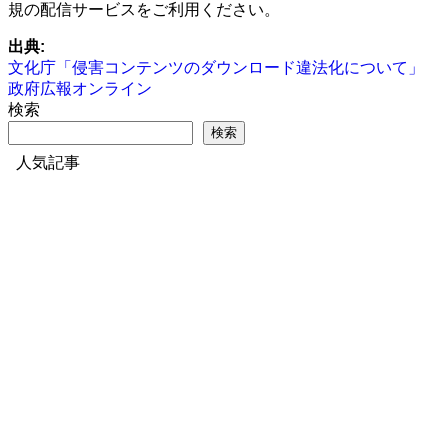
規の配信サービスをご利用ください。
出典:
文化庁「侵害コンテンツのダウンロード違法化について」
政府広報オンライン
検索
検索
人気記事