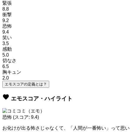
緊張
8.8
衝撃
9.2
恐怖
9.4
笑い
3.5
感動
5.0
切なさ
6.5
胸キュン
2.0
エモスコアの定義とは？
favorite
エモスコア・ハイライト
恐怖
(スコア: 9.4)
お化けが出る怖さじゃなくて、「人間が一番怖い」って思い