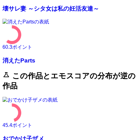
壊サレ妻 ～シタ女は私の妊活友達～
60.3
ポイント
消えたParts
science
この作品とエモスコアの分布が逆の
作品
45.4
ポイント
おでかけ子ザメ