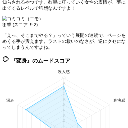
知らされるやつです。欲望に狂っていく女性の表情が、夢に
出てくるレベルで強烈なんですよ！
衝撃
(スコア: 9.2)
「えっ、そこまでやる？」っていう展開の連続で、ページを
めくる手が震えます。ラストの救いのなさが、逆にクセにな
ってしまうんですよね。
palette
『変身』のムードスコア