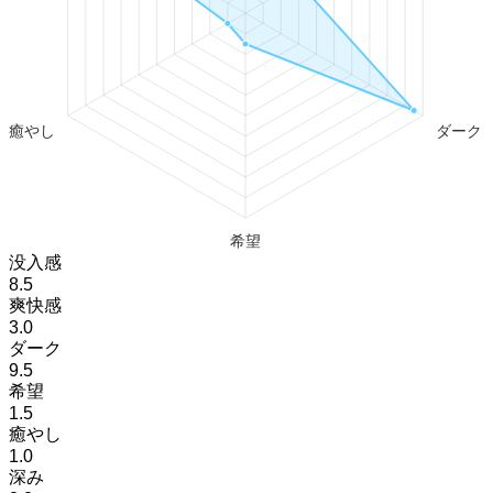
没入感
8.5
爽快感
3.0
ダーク
9.5
希望
1.5
癒やし
1.0
深み