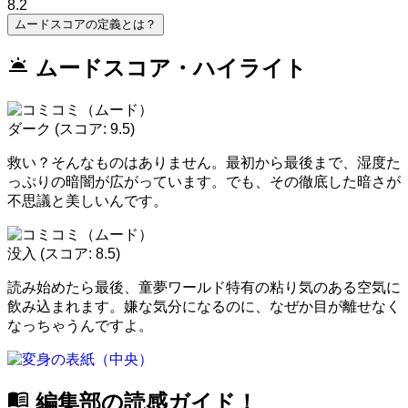
8.2
ムードスコアの定義とは？
wb_twilight
ムードスコア・ハイライト
ダーク
(スコア: 9.5)
救い？そんなものはありません。最初から最後まで、湿度た
っぷりの暗闇が広がっています。でも、その徹底した暗さが
不思議と美しいんです。
没入
(スコア: 8.5)
読み始めたら最後、童夢ワールド特有の粘り気のある空気に
飲み込まれます。嫌な気分になるのに、なぜか目が離せなく
なっちゃうんですよ。
menu_book
編集部の読感ガイド！