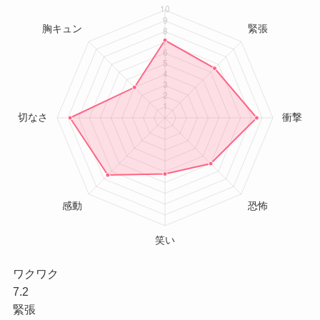
ワクワク
7.2
緊張