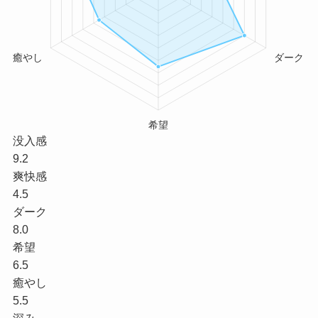
没入感
9.2
爽快感
4.5
ダーク
8.0
希望
6.5
癒やし
5.5