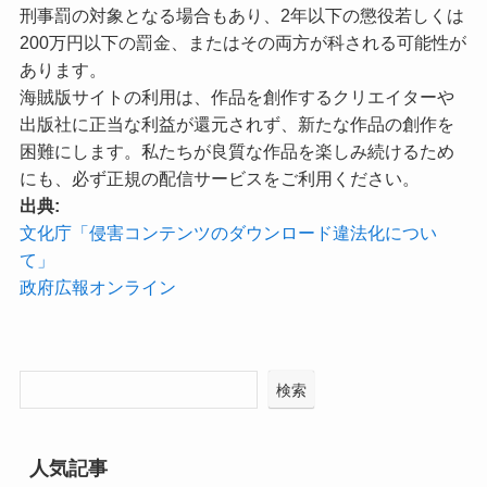
刑事罰の対象となる場合もあり、2年以下の懲役若しくは
200万円以下の罰金、またはその両方が科される可能性が
あります。
海賊版サイトの利用は、作品を創作するクリエイターや
出版社に正当な利益が還元されず、新たな作品の創作を
困難にします。私たちが良質な作品を楽しみ続けるため
にも、必ず正規の配信サービスをご利用ください。
出典:
文化庁「侵害コンテンツのダウンロード違法化につい
て」
政府広報オンライン
検索
人気記事