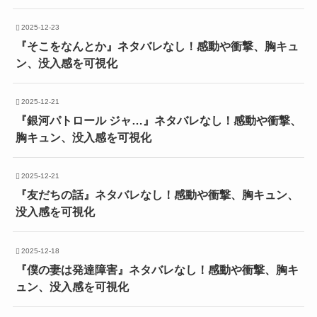
2025-12-23
『そこをなんとか』ネタバレなし！感動や衝撃、胸キュ
ン、没入感を可視化
2025-12-21
『銀河パトロール ジャ…』ネタバレなし！感動や衝撃、
胸キュン、没入感を可視化
2025-12-21
『友だちの話』ネタバレなし！感動や衝撃、胸キュン、
没入感を可視化
2025-12-18
『僕の妻は発達障害』ネタバレなし！感動や衝撃、胸キ
ュン、没入感を可視化