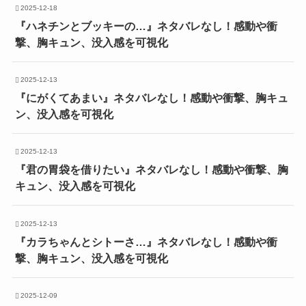
2025-12-18
『ハネチンとブッキーの…』ネタバレなし！感動や衝
撃、胸キュン、没入感を可視化
2025-12-13
『にがくてあまい』ネタバレなし！感動や衝撃、胸キュ
ン、没入感を可視化
2025-12-13
『君の胃袋を借りたい』ネタバレなし！感動や衝撃、胸
キュン、没入感を可視化
2025-12-13
『カラちゃんとシトーさ…』ネタバレなし！感動や衝
撃、胸キュン、没入感を可視化
2025-12-09