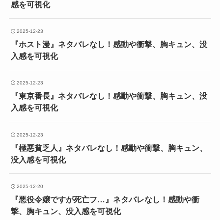
感を可視化
2025-12-23
『ホスト漫』ネタバレなし！感動や衝撃、胸キュン、没
入感を可視化
2025-12-23
『東京番長』ネタバレなし！感動や衝撃、胸キュン、没
入感を可視化
2025-12-23
『極悪貧乏人』ネタバレなし！感動や衝撃、胸キュン、
没入感を可視化
2025-12-20
『悪役令嬢ですが死亡フ…』ネタバレなし！感動や衝
撃、胸キュン、没入感を可視化