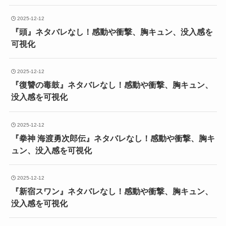
2025-12-12
『頭』ネタバレなし！感動や衝撃、胸キュン、没入感を
可視化
2025-12-12
『復讐の毒鼓』ネタバレなし！感動や衝撃、胸キュン、
没入感を可視化
2025-12-12
『拳神 海渡勇次郎伝』ネタバレなし！感動や衝撃、胸キ
ュン、没入感を可視化
2025-12-12
『新宿スワン』ネタバレなし！感動や衝撃、胸キュン、
没入感を可視化