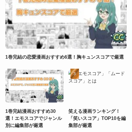
1巻完結の恋愛漫画おすすめ6選！胸キュンスコアで厳選
1巻完結漫画おすすめ30
笑える漫画ランキング！
選！エモスコアでジャンル
「笑いスコア」TOP10を編
別に編集部が厳選
集部が厳選