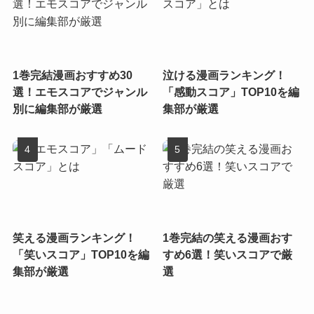
1巻完結漫画おすすめ30
泣ける漫画ランキング！
選！エモスコアでジャンル
「感動スコア」TOP10を編
別に編集部が厳選
集部が厳選
笑える漫画ランキング！
1巻完結の笑える漫画おす
「笑いスコア」TOP10を編
すめ6選！笑いスコアで厳
集部が厳選
選