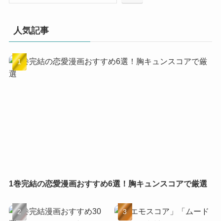
人気記事
1巻完結の恋愛漫画おすすめ6選！胸キュンスコアで厳選