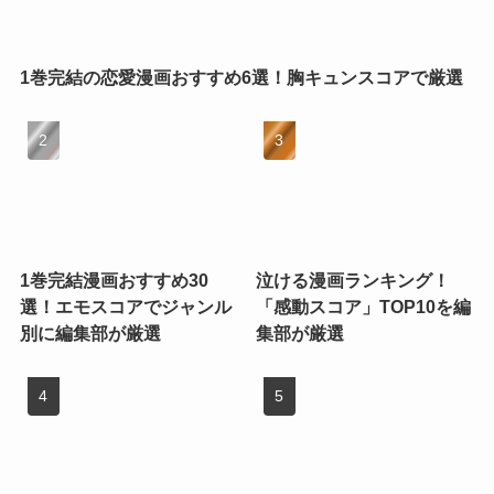
1巻完結の恋愛漫画おすすめ6選！胸キュンスコアで厳選
1巻完結漫画おすすめ30
泣ける漫画ランキング！
選！エモスコアでジャンル
「感動スコア」TOP10を編
別に編集部が厳選
集部が厳選