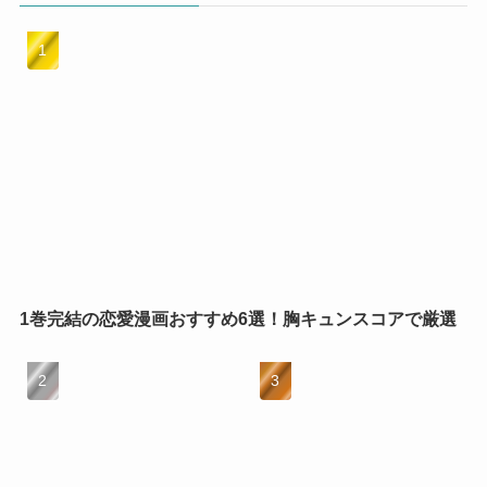
1巻完結の恋愛漫画おすすめ6選！胸キュンスコアで厳選