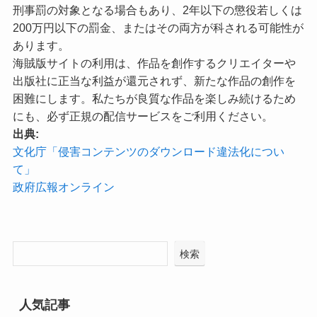
刑事罰の対象となる場合もあり、2年以下の懲役若しくは
200万円以下の罰金、またはその両方が科される可能性が
あります。
海賊版サイトの利用は、作品を創作するクリエイターや
出版社に正当な利益が還元されず、新たな作品の創作を
困難にします。私たちが良質な作品を楽しみ続けるため
にも、必ず正規の配信サービスをご利用ください。
出典:
文化庁「侵害コンテンツのダウンロード違法化につい
て」
政府広報オンライン
検索
人気記事