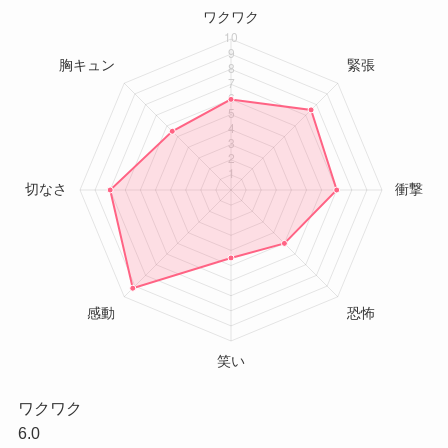
ワクワク
6.0