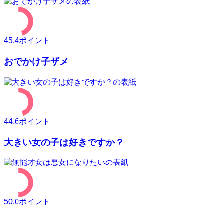
45.4
ポイント
おでかけ子ザメ
44.6
ポイント
大きい女の子は好きですか？
50.0
ポイント