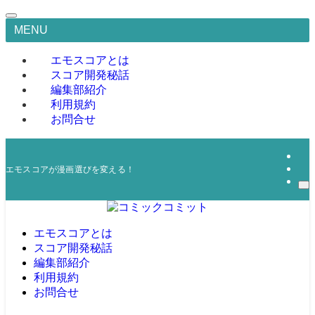
MENU
エモスコアとは
スコア開発秘話
編集部紹介
利用規約
お問合せ
エモスコアが漫画選びを変える！
エモスコアとは
スコア開発秘話
編集部紹介
利用規約
お問合せ