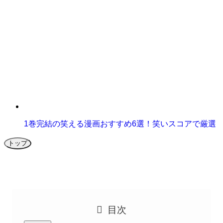
1巻完結の笑える漫画おすすめ6選！笑いスコアで厳選
トップ
目次