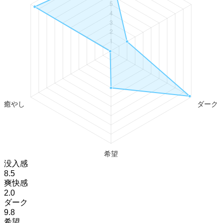
没入感
8.5
爽快感
2.0
ダーク
9.8
希望