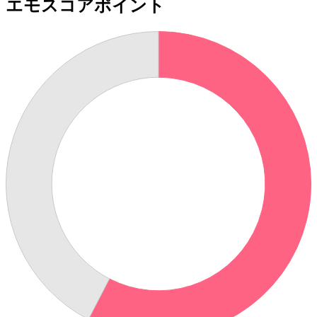
エモスコアポイント