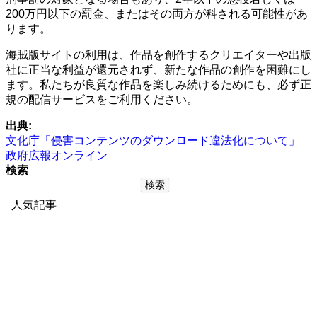
200万円以下の罰金、またはその両方が科される可能性があ
ります。
海賊版サイトの利用は、作品を創作するクリエイターや出版
社に正当な利益が還元されず、新たな作品の創作を困難にし
ます。私たちが良質な作品を楽しみ続けるためにも、必ず正
規の配信サービスをご利用ください。
出典:
文化庁「侵害コンテンツのダウンロード違法化について」
政府広報オンライン
検索
検索
人気記事