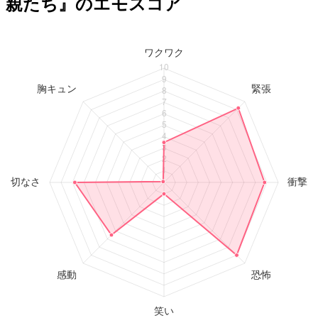
親たち』のエモスコア