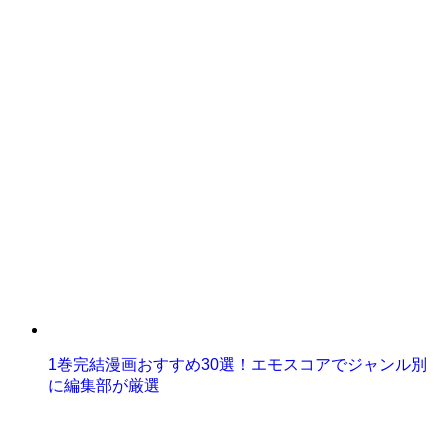
1巻完結漫画おすすめ30選！エモスコアでジャンル別
に編集部が厳選