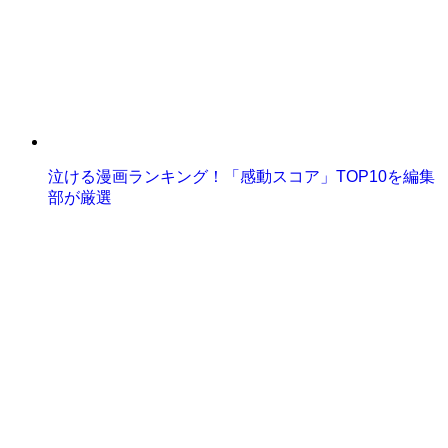
泣ける漫画ランキング！「感動スコア」TOP10を編集
部が厳選