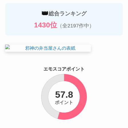
👑
総合ランキング
1430位
（全2197作中）
エモスコアポイント
57.8
ポイント