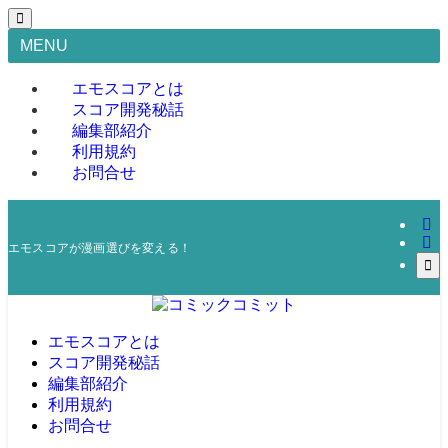
MENU
エモスコアとは
スコア開発秘話
編集部紹介
利用規約
お問合せ
エモスコアが漫画選びを変える！
エモスコアとは
スコア開発秘話
編集部紹介
利用規約
お問合せ