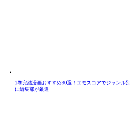
1巻完結漫画おすすめ30選！エモスコアでジャンル別
に編集部が厳選