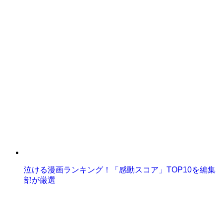
泣ける漫画ランキング！「感動スコア」TOP10を編集
部が厳選